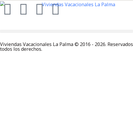
Viviendas Vacacionales La Palma © 2016 - 2026. Reservados
todos los derechos.