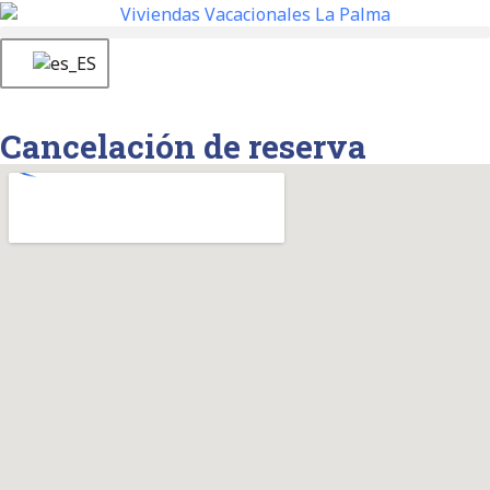
Cancelación de reserva