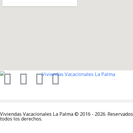
Viviendas Vacacionales La Palma © 2016 - 2026. Reservados
todos los derechos.