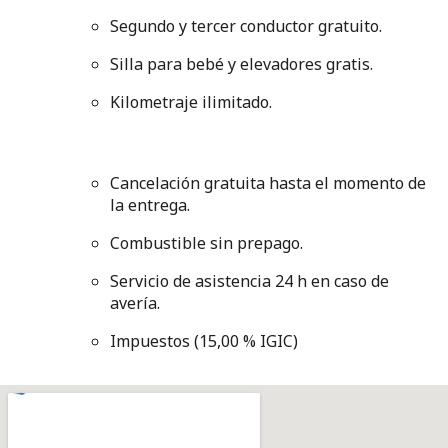
Segundo y tercer conductor gratuito.
Silla para bebé y elevadores gratis.
Kilometraje ilimitado.
Cancelación gratuita hasta el momento de
la entrega.
Combustible sin prepago.
Servicio de asistencia 24 h en caso de
avería.
Impuestos (15,00 % IGIC)