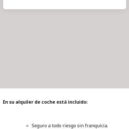
En su alquiler de coche está incluido:
Seguro a todo riesgo sin franquicia.