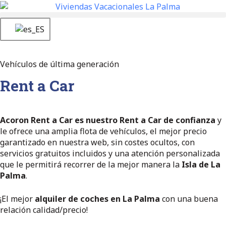
Vehículos de última generación
Rent a Car
Acoron Rent a Car es nuestro Rent a Car de confianza
y
le ofrece una amplia flota de vehículos, el mejor precio
garantizado en nuestra web, sin costes ocultos, con
servicios gratuitos incluidos y una atención personalizada
que le permitirá recorrer de la mejor manera la
Isla de La
Palma
.
¡El mejor
alquiler de coches en La Palma
con una buena
relación calidad/precio!