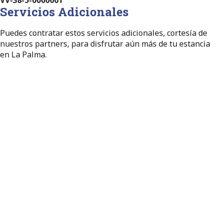
Servicios Adicionales
Puedes contratar estos servicios adicionales, cortesía de
nuestros partners, para disfrutar aún más de tu estancia
en La Palma.