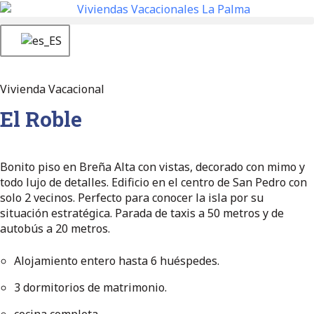
Vivienda Vacacional
El Roble
Bonito piso en Breña Alta con vistas, decorado con mimo y
todo lujo de detalles. Edificio en el centro de San Pedro con
solo 2 vecinos. Perfecto para conocer la isla por su
situación estratégica. Parada de taxis a 50 metros y de
autobús a 20 metros.
Alojamiento entero hasta 6 huéspedes.
3 dormitorios de matrimonio.
cocina completa.