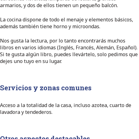
armarios, y dos de ellos tienen un pequeño balcón.
La cocina dispone de todo el menaje y elementos básicos,
además también tiene horno y microondas.
Nos gusta la lectura, por lo tanto encontrarás muchos
libros en varios idiomas (Inglés, Francés, Alemán, Español).
Si te gusta algún libro, puedes llevártelo, solo pedimos que
dejes uno tuyo en su lugar.
Servicios y zonas comunes
Acceso a la totalidad de la casa, incluso azotea, cuarto de
lavadora y tendederos.
Otros aspectos destacables