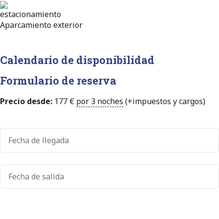
Aparcamiento exterior
Calendario de disponibilidad
Formulario de reserva
Precio desde:
177
€
por 3 noches
(+impuestos y cargos)