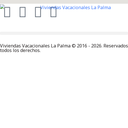
Viviendas Vacacionales La Palma © 2016 - 2026. Reservados
todos los derechos.