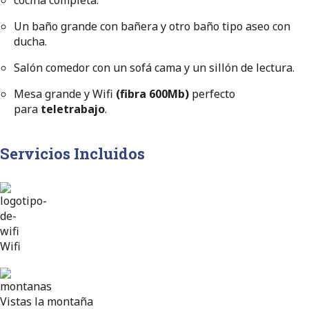
Un baño grande con bañera y otro baño tipo aseo con
ducha.
Salón comedor con un sofá cama y un sillón de lectura.
Mesa grande y Wifi
(fibra 600Mb)
perfecto
para
teletrabajo
.
Servicios Incluidos
Wifi
Vistas la montaña