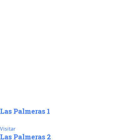
Las Palmeras 1
Visitar
Las Palmeras 2