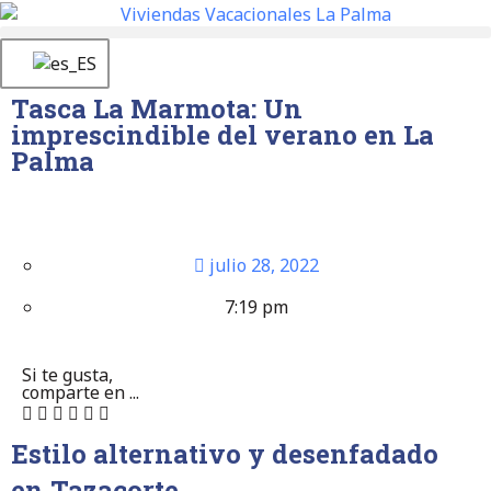
Tasca La Marmota: Un
imprescindible del verano en La
Palma
julio 28, 2022
7:19 pm
Si te gusta,
comparte en ...
Estilo alternativo y desenfadado
en
Tazacorte