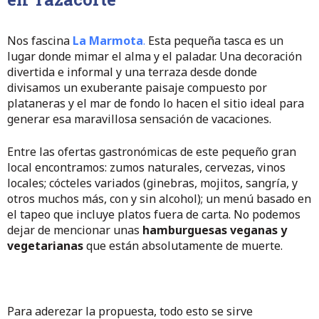
Nos fascina
La Marmota
.
Esta pequeña tasca es un
lugar donde mimar el alma y el paladar. Una decoración
divertida e informal y una terraza desde donde
divisamos un exuberante paisaje compuesto por
plataneras y el mar de fondo lo hacen el sitio ideal para
generar esa maravillosa sensación de vacaciones.
Entre las ofertas gastronómicas de este pequeño gran
local encontramos: zumos naturales, cervezas, vinos
locales; cócteles variados (ginebras, mojitos, sangría, y
otros muchos más, con y sin alcohol); un menú basado en
el tapeo que incluye platos fuera de carta. No podemos
dejar de mencionar unas
hamburguesas veganas y
vegetarianas
que están absolutamente de muerte.
Para aderezar la propuesta, todo esto se sirve