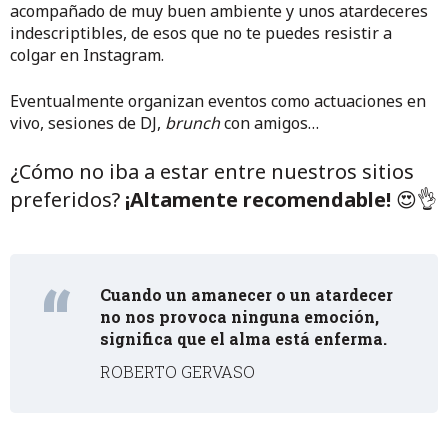
acompañado de muy buen ambiente y unos atardeceres
indescriptibles, de esos que no te puedes resistir a
colgar en Instagram.
Eventualmente organizan eventos como actuaciones en
vivo, sesiones de DJ,
brunch
con amigos…
¿Cómo no iba a estar entre nuestros sitios
preferidos?
¡Altamente recomendable!
😍👌
Cuando un amanecer o un atardecer
no nos provoca ninguna emoción,
significa que el alma está enferma.
ROBERTO GERVASO