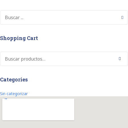
Shopping Cart
Buscar
Categories
Sin categorizar