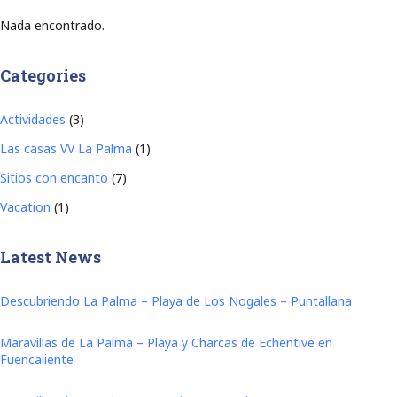
Nada encontrado.
Categories
Actividades
(3)
Las casas VV La Palma
(1)
Sitios con encanto
(7)
Vacation
(1)
Latest News
Descubriendo La Palma – Playa de Los Nogales – Puntallana
Maravillas de La Palma – Playa y Charcas de Echentive en
Fuencaliente