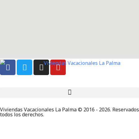
Viviendas Vacacionales La Palma © 2016 - 2026. Reservados
todos los derechos.