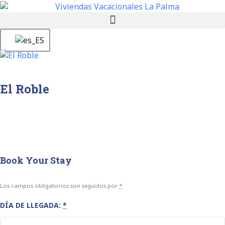
El Roble
Book Your Stay
Los campos obligatorios son seguidos por
*
DÍA DE LLEGADA:
*