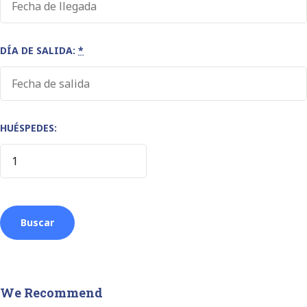
DÍA DE SALIDA:
*
HUÉSPEDES:
We Recommend