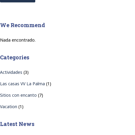
We Recommend
Nada encontrado.
Categories
Actividades
(3)
Las casas VV La Palma
(1)
Sitios con encanto
(7)
Vacation
(1)
Latest News