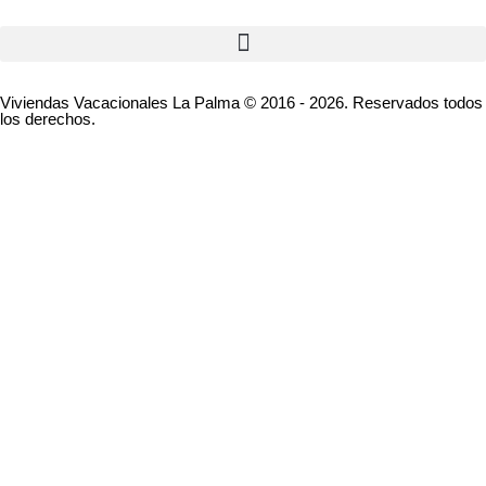
Viviendas Vacacionales La Palma © 2016 - 2026. Reservados todos
los derechos.