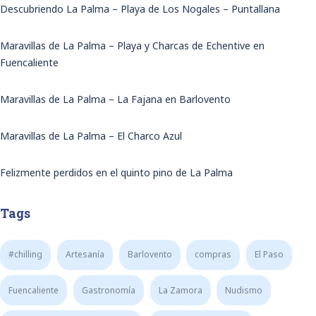
Descubriendo La Palma – Playa de Los Nogales – Puntallana
Maravillas de La Palma – Playa y Charcas de Echentive en
Fuencaliente
Maravillas de La Palma – La Fajana en Barlovento
Maravillas de La Palma – El Charco Azul
Felizmente perdidos en el quinto pino de La Palma
Tags
#chilling
Artesanía
Barlovento
compras
El Paso
Fuencaliente
Gastronomía
La Zamora
Nudismo