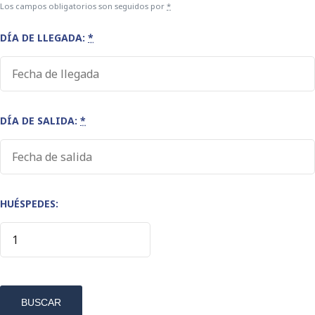
Los campos obligatorios son seguidos por
*
DÍA DE LLEGADA:
*
DÍA DE SALIDA:
*
HUÉSPEDES: