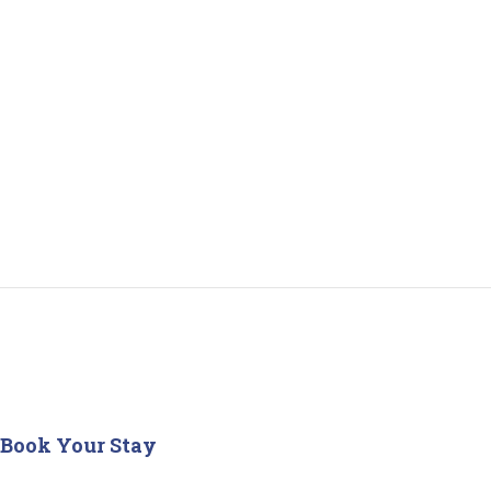
Book Your Stay