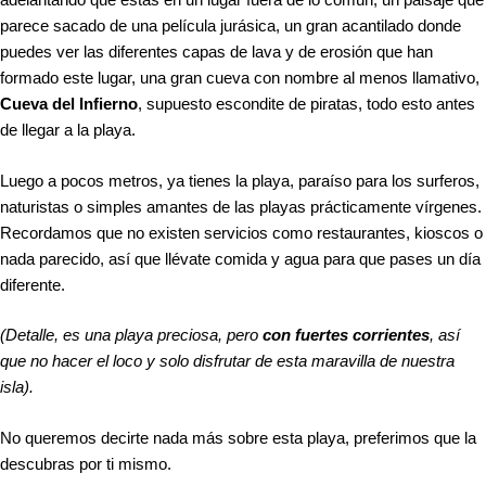
parece sacado de una película jurásica, un gran acantilado donde
puedes ver las diferentes capas de lava y de erosión que han
formado este lugar, una gran cueva con nombre al menos llamativo,
Cueva del Infierno
, supuesto escondite de piratas, todo esto antes
de llegar a la playa.
Luego a pocos metros, ya tienes la playa, paraíso para los surferos,
naturistas o simples amantes de las playas prácticamente vírgenes.
Recordamos que no existen servicios como restaurantes, kioscos o
nada parecido, así que llévate comida y agua para que pases un día
diferente.
(Detalle, es una playa preciosa, pero
con fuertes corrientes
, así
que no hacer el loco y solo disfrutar de esta maravilla de nuestra
isla).
No queremos decirte nada más sobre esta playa, preferimos que la
descubras por ti mismo.