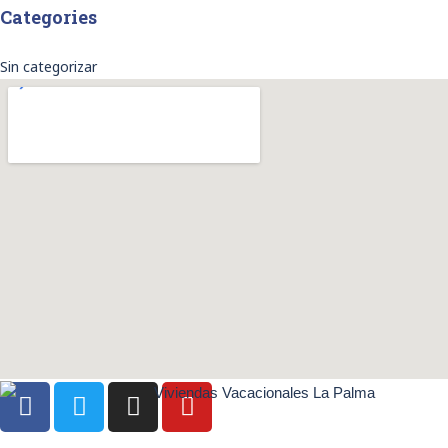
Categories
Sin categorizar