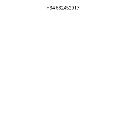
+34 682452917