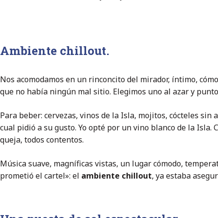
Ambiente chillout.
Nos acomodamos en un rinconcito del mirador, íntimo, cómo
que no había ningún mal sitio. Elegimos uno al azar y punto
Para beber: cervezas, vinos de la Isla, mojitos, cócteles sin
cual pidió a su gusto. Yo opté por un vino blanco de la Isla
queja, todos contentos.
Música suave, magníficas vistas, un lugar cómodo, tempera
prometió el cartel»: el
ambiente chillout
, ya estaba asegu