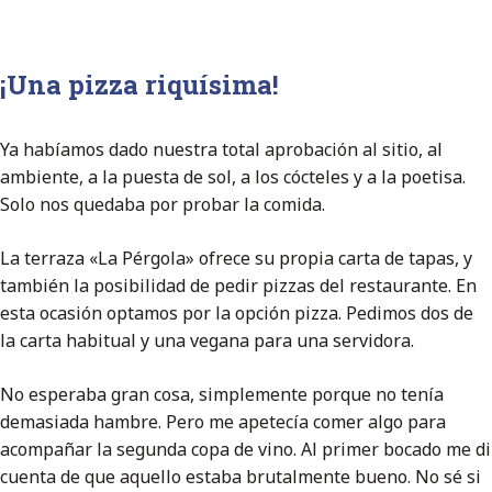
¡Una pizza riquísima!
Ya habíamos dado nuestra total aprobación al sitio, al
ambiente, a la puesta de sol, a los cócteles y a la poetisa.
Solo nos quedaba por probar la comida.
La terraza «La Pérgola» ofrece su propia carta de tapas, y
también la posibilidad de pedir pizzas del restaurante. En
esta ocasión optamos por la opción pizza. Pedimos dos de
la carta habitual y una vegana para una servidora.
No esperaba gran cosa, simplemente porque no tenía
demasiada hambre. Pero me apetecía comer algo para
acompañar la segunda copa de vino. Al primer bocado me di
cuenta de que aquello estaba brutalmente bueno. No sé si