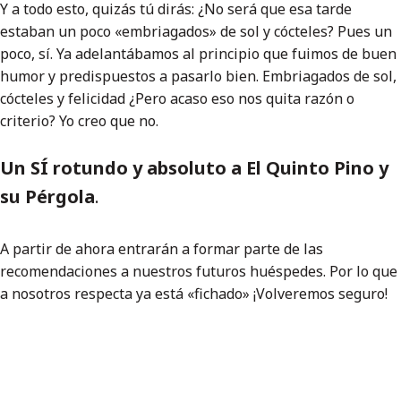
Y a todo esto, quizás tú dirás: ¿No será que esa tarde
estaban un poco «embriagados» de sol y cócteles? Pues un
poco, sí. Ya adelantábamos al principio que fuimos de buen
humor y predispuestos a pasarlo bien. Embriagados de sol,
cócteles y felicidad ¿Pero acaso eso nos quita razón o
criterio? Yo creo que no.
Un SÍ rotundo y absoluto a El Quinto Pino y
su Pérgola
.
A partir de ahora entrarán a formar parte de las
recomendaciones a nuestros futuros huéspedes. Por lo que
a nosotros respecta ya está «fichado» ¡Volveremos seguro!