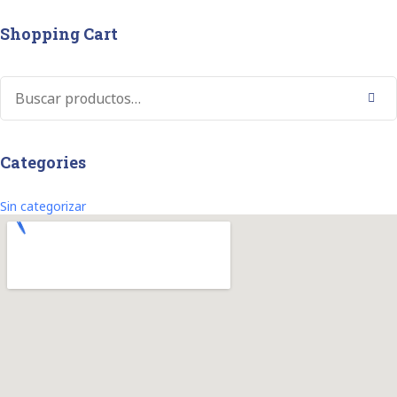
Shopping Cart
Buscar
Categories
Sin categorizar