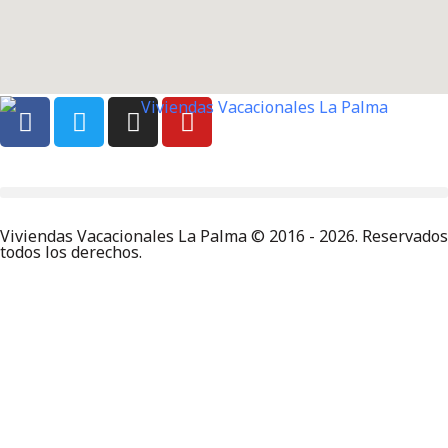
Viviendas Vacacionales La Palma © 2016 - 2026. Reservados
todos los derechos.