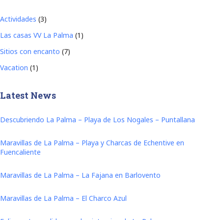
Actividades
(3)
Las casas VV La Palma
(1)
Sitios con encanto
(7)
Vacation
(1)
Latest News
Descubriendo La Palma – Playa de Los Nogales – Puntallana
Maravillas de La Palma – Playa y Charcas de Echentive en
Fuencaliente
Maravillas de La Palma – La Fajana en Barlovento
Maravillas de La Palma – El Charco Azul