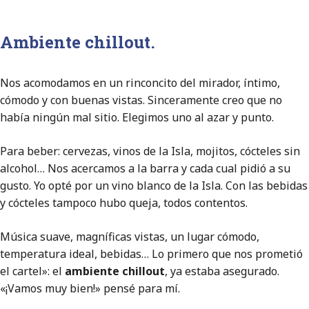
Ambiente chillout.
Nos acomodamos en un rinconcito del mirador, íntimo,
cómodo y con buenas vistas. Sinceramente creo que no
había ningún mal sitio. Elegimos uno al azar y punto.
Para beber: cervezas, vinos de la Isla, mojitos, cócteles sin
alcohol… Nos acercamos a la barra y cada cual pidió a su
gusto. Yo opté por un vino blanco de la Isla. Con las bebidas
y cócteles tampoco hubo queja, todos contentos.
Música suave, magníficas vistas, un lugar cómodo,
temperatura ideal, bebidas… Lo primero que nos prometió
el cartel»: el
ambiente chillout
, ya estaba asegurado.
«¡Vamos muy bien!» pensé para mí.