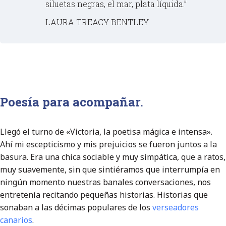
siluetas negras, el mar, plata líquida.”
LAURA TREACY BENTLEY
Poesía para acompañar.
Llegó el turno de «Victoria, la poetisa mágica e intensa».
Ahí mi escepticismo y mis prejuicios se fueron juntos a la
basura. Era una chica sociable y muy simpática, que a ratos,
muy suavemente, sin que sintiéramos que interrumpía en
ningún momento nuestras banales conversaciones, nos
entretenía recitando pequeñas historias. Historias que
sonaban a las décimas populares de los
verseadores
canarios
.