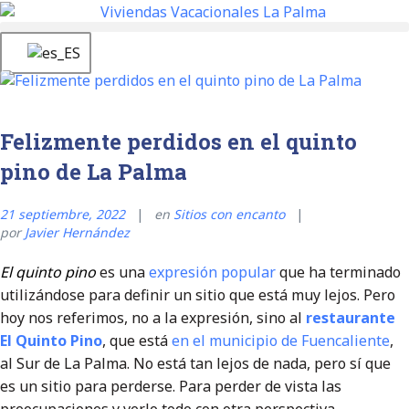
Felizmente perdidos en el quinto
pino de La Palma
21 septiembre, 2022
en
Sitios con encanto
por
Javier Hernández
El quinto pino
es una
expresión popular
que ha terminado
utilizándose para definir un sitio que está muy lejos. Pero
hoy nos referimos, no a la expresión, sino al
restaurante
El Quinto Pino
, que está
en el municipio de Fuencaliente
,
al Sur de La Palma. No está tan lejos de nada, pero sí que
es un sitio para perderse. Para perder de vista las