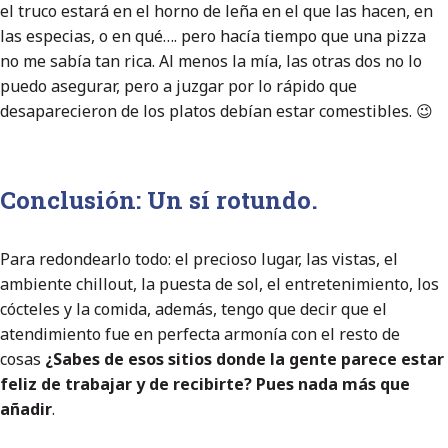
el truco estará en el horno de leña en el que las hacen, en
las especias, o en qué…. pero hacía tiempo que una pizza
no me sabía tan rica. Al menos la mía, las otras dos no lo
puedo asegurar, pero a juzgar por lo rápido que
desaparecieron de los platos debían estar comestibles. 😉
Conclusión: Un sí rotundo.
Para redondearlo todo: el precioso lugar, las vistas, el
ambiente chillout, la puesta de sol, el entretenimiento, los
cócteles y la comida, además, tengo que decir que el
atendimiento fue en perfecta armonía con el resto de
cosas
¿Sabes de esos sitios donde la gente parece estar
feliz de trabajar y de recibirte? Pues nada más que
añadir
.