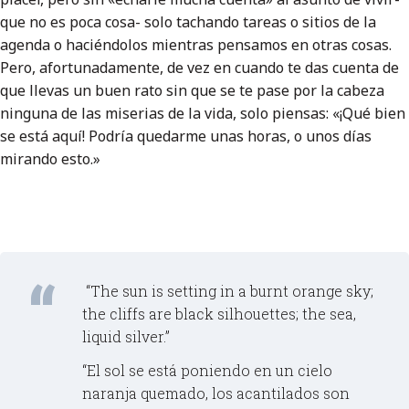
que no es poca cosa- solo tachando tareas o sitios de la
agenda o haciéndolos mientras pensamos en otras cosas.
Pero, afortunadamente, de vez en cuando te das cuenta de
que llevas un buen rato sin que se te pase por la cabeza
ninguna de las miserias de la vida, solo piensas: «¡Qué bien
se está aquí! Podría quedarme unas horas, o unos días
mirando esto.»
“The sun is setting in a burnt orange sky;
the cliffs are black silhouettes; the sea,
liquid silver.”
“El sol se está poniendo en un cielo
naranja quemado, los acantilados son