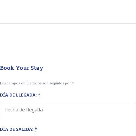
Book Your Stay
Los campos obligatorios son seguidos por
*
DÍA DE LLEGADA:
*
DÍA DE SALIDA:
*