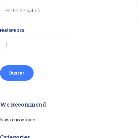
HUÉSPEDES:
We Recommend
Nada encontrado.
Categories