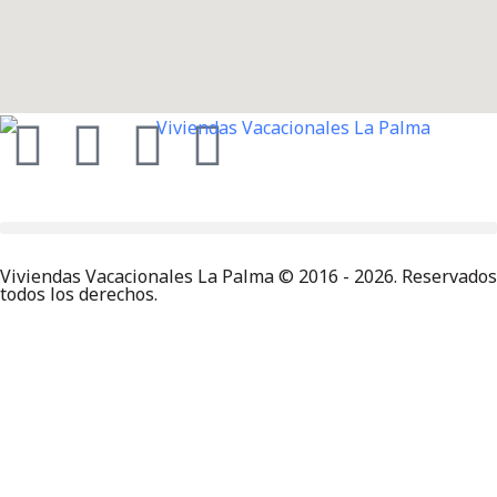
Viviendas Vacacionales La Palma © 2016 - 2026. Reservados
todos los derechos.