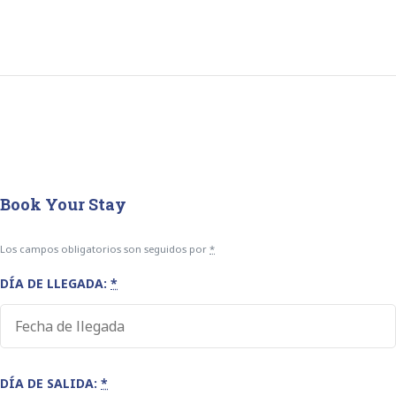
Book Your Stay
Los campos obligatorios son seguidos por
*
DÍA DE LLEGADA:
*
DÍA DE SALIDA:
*