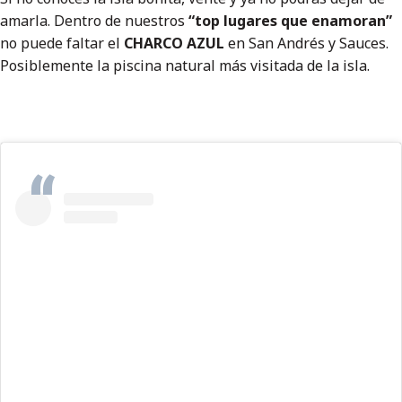
amarla. Dentro de nuestros
“top lugares que enamoran”
no puede faltar el
CHARCO AZUL
en San Andrés y Sauces.
Posiblemente la piscina natural más visitada de la isla.