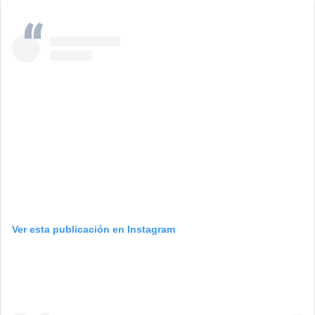
Ver esta publicación en Instagram