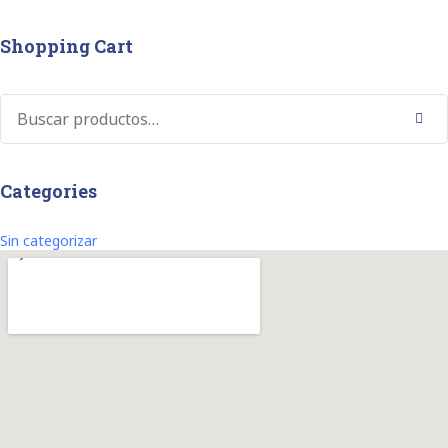
Shopping Cart
Buscar
Categories
Sin categorizar