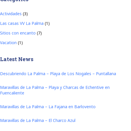
Actividades
(3)
Las casas VV La Palma
(1)
Sitios con encanto
(7)
Vacation
(1)
Latest News
Descubriendo La Palma – Playa de Los Nogales – Puntallana
Maravillas de La Palma – Playa y Charcas de Echentive en
Fuencaliente
Maravillas de La Palma – La Fajana en Barlovento
Maravillas de La Palma – El Charco Azul